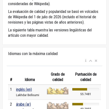
consideradas de Wikipedia).
La evaluación de calidad y popularidad se basó en volcados
de Wikipedia del 1 de julio de 2026 (incluido el historial de
revisiones y las páginas vistas de años anteriores).
La siguiente tabla muestra las versiones lingüísticas del
artículo con mayor calidad.
Idiomas con la máxima calidad
Grado de
Puntuación de
#
Idioma
calidad
calidad
1
inglés (en)
55.7481
Lakhdar Belloumi
2
árabe (ar)
40.2955