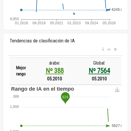
Tendencias de clasificación de IA
árabe:
Global:
Mejor
Nº 388
Nº 7564
rango
05.2010
05.2010