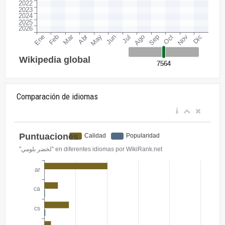
Comparación de idiomas