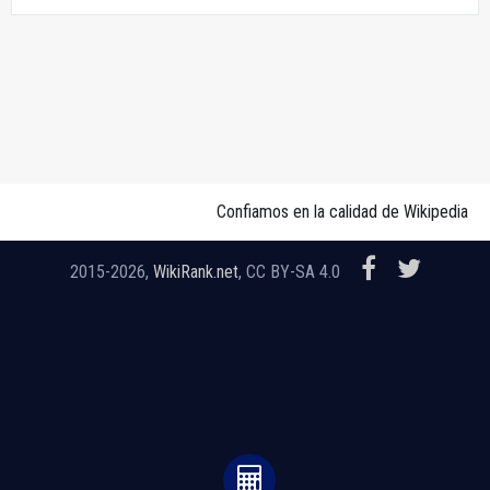
Confiamos en la calidad de Wikipedia
2015-2026,
WikiRank.net
, CC BY-SA 4.0