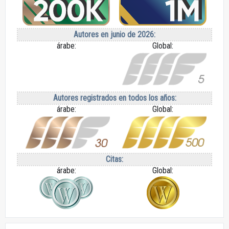
Autores en junio de 2026:
árabe:
Global:
Autores registrados en todos los años:
árabe:
Global:
Citas:
árabe:
Global: