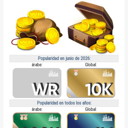
Popularidad en junio de 2026:
árabe:
Global:
Popularidad en todos los años:
árabe:
Global: