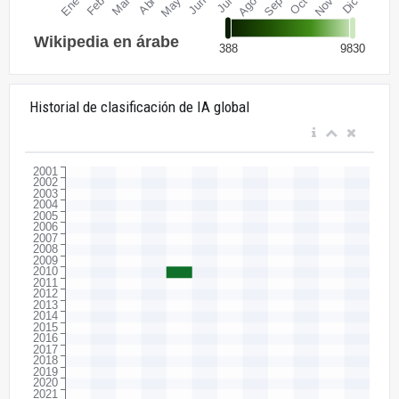
Historial de clasificación de IA global