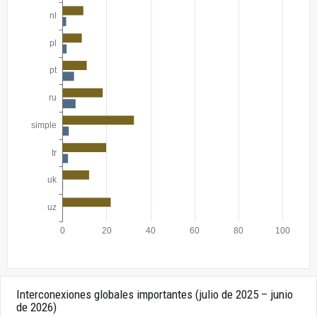
Interconexiones globales importantes (julio de 2025 – junio
de 2026)