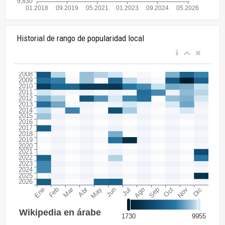
Historial de rango de popularidad local