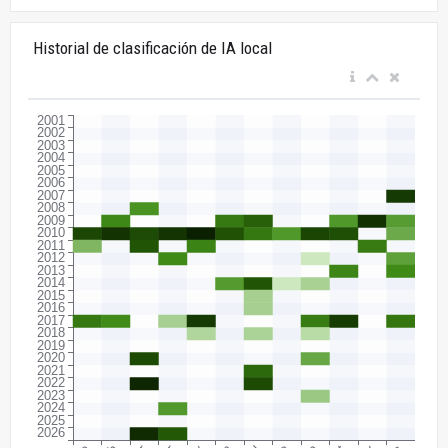
Historial de clasificación de IA local