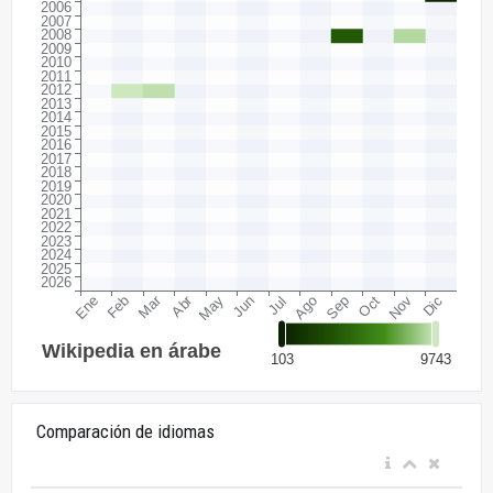
Comparación de idiomas