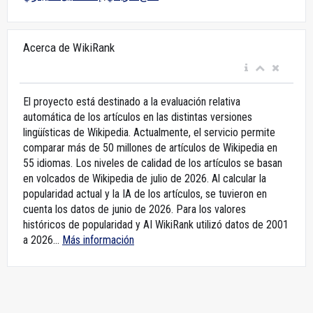
Acerca de WikiRank
El proyecto está destinado a la evaluación relativa
automática de los artículos en las distintas versiones
lingüísticas de Wikipedia. Actualmente, el servicio permite
comparar más de 50 millones de artículos de Wikipedia en
55 idiomas. Los niveles de calidad de los artículos se basan
en volcados de Wikipedia de julio de 2026. Al calcular la
popularidad actual y la IA de los artículos, se tuvieron en
cuenta los datos de junio de 2026. Para los valores
históricos de popularidad y AI WikiRank utilizó datos de 2001
a 2026...
Más información