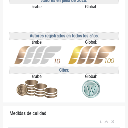
Autores en junio de 2026:
árabe:
Global:
Autores registrados en todos los años:
árabe:
Global:
Citas:
árabe:
Global:
Medidas de calidad