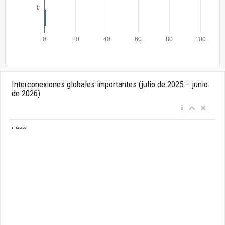
Interconexiones globales importantes (julio de 2025 – junio
de 2026)