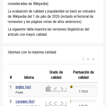
consideradas de Wikipedia).
La evaluación de calidad y popularidad se basó en volcados
de Wikipedia del 1 de julio de 2026 (incluido el historial de
revisiones y las páginas vistas de años anteriores).
La siguiente tabla muestra las versiones lingüísticas del
artículo con mayor calidad.
Idiomas con la máxima calidad
Grado de
Puntuación de
#
Idioma
calidad
calidad
1
inglés (en)
7.7523
Paste
2
coreano (ko)
1.0176