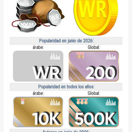
Popularidad en junio de 2026:
árabe:
Global:
Popularidad en todos los años:
árabe:
Global: