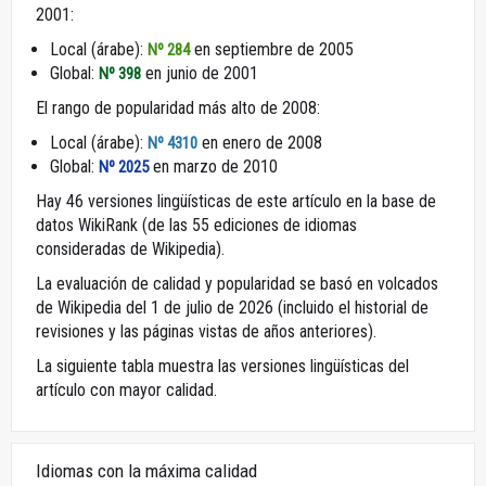
2001:
Local (árabe):
en septiembre de 2005
Nº 284
Global:
en junio de 2001
Nº 398
El rango de popularidad más alto de 2008:
Local (árabe):
en enero de 2008
Nº 4310
Global:
en marzo de 2010
Nº 2025
Hay 46 versiones lingüísticas de este artículo en la base de
datos WikiRank (de las 55 ediciones de idiomas
consideradas de Wikipedia).
La evaluación de calidad y popularidad se basó en volcados
de Wikipedia del 1 de julio de 2026 (incluido el historial de
revisiones y las páginas vistas de años anteriores).
La siguiente tabla muestra las versiones lingüísticas del
artículo con mayor calidad.
Idiomas con la máxima calidad