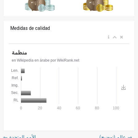
Medidas de calidad
←
الأمم المتحدة
عالم (توضيح)
→