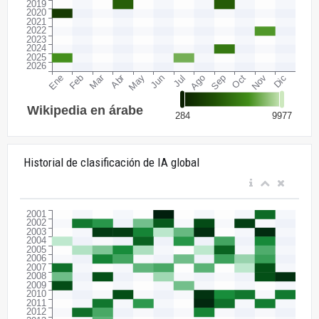
Historial de clasificación de IA global