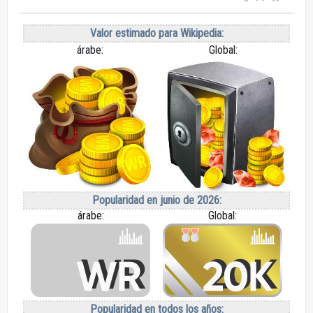
Valor estimado para Wikipedia:
árabe:
Global:
Popularidad en junio de 2026:
árabe:
Global:
Popularidad en todos los años: