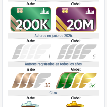
árabe:
Global:
Autores en junio de 2026:
árabe:
Global:
Autores registrados en todos los años:
árabe:
Global:
Citas:
árabe:
Global: