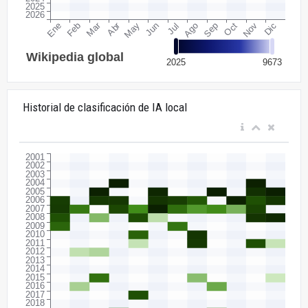
Historial de clasificación de IA local