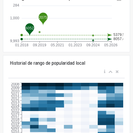
Historial de rango de popularidad local