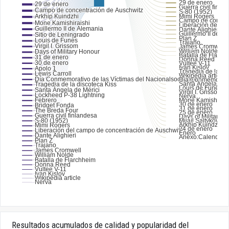
Resultados acumulados de calidad y popularidad del