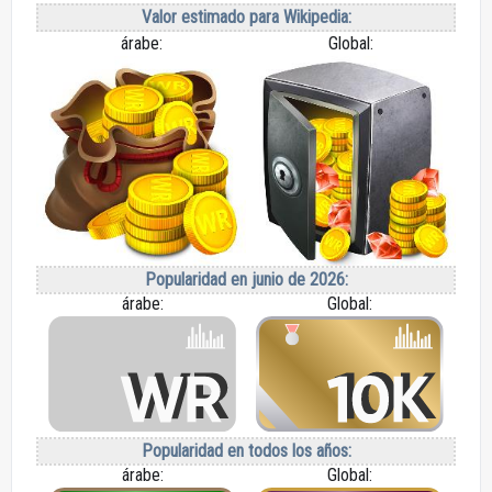
Valor estimado para Wikipedia:
árabe:
Global:
Popularidad en junio de 2026:
árabe:
Global:
Popularidad en todos los años:
árabe:
Global: