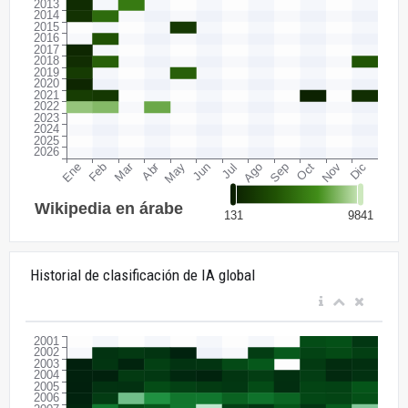
Historial de clasificación de IA global