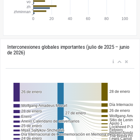
Interconexiones globales importantes (julio de 2025 – junio
de 2026)