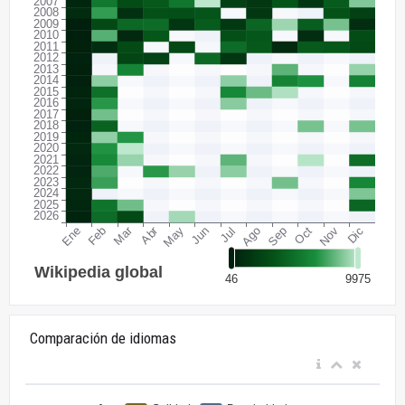
Comparación de idiomas