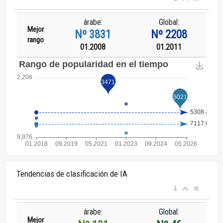
árabe:
Global:
Mejor
Nº 3831
Nº 2208
rango
01.2008
01.2011
Tendencias de clasificación de IA
árabe:
Global:
Mejor