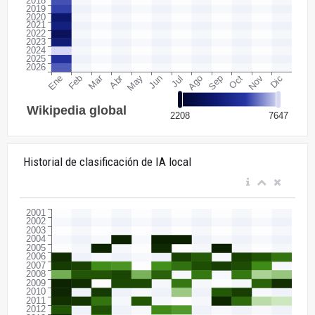
Historial de clasificación de IA local