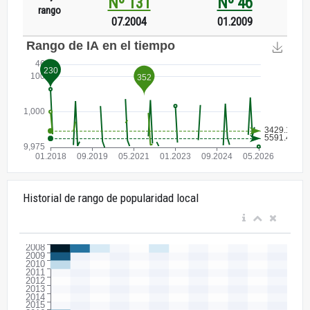
Nº 131
Nº 46
rango
07.2004
01.2009
Historial de rango de popularidad local