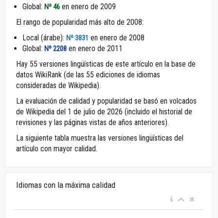
Global:
en enero de 2009
Nº 46
El rango de popularidad más alto de 2008:
Local (árabe):
en enero de 2008
Nº 3831
Global:
en enero de 2011
Nº 2208
Hay 55 versiones lingüísticas de este artículo en la base de
datos WikiRank (de las 55 ediciones de idiomas
consideradas de Wikipedia).
La evaluación de calidad y popularidad se basó en volcados
de Wikipedia del 1 de julio de 2026 (incluido el historial de
revisiones y las páginas vistas de años anteriores).
La siguiente tabla muestra las versiones lingüísticas del
artículo con mayor calidad.
Idiomas con la máxima calidad