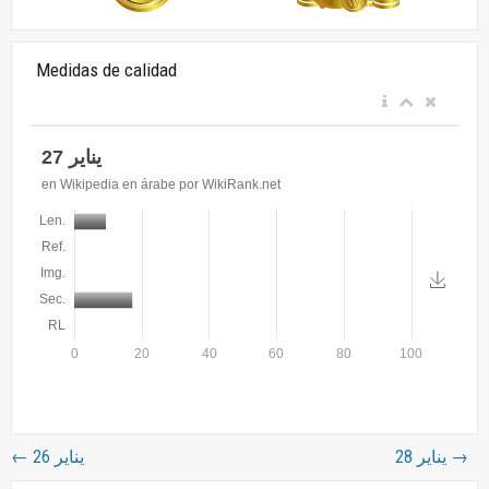
Medidas de calidad
←
26 يناير
28 يناير
→