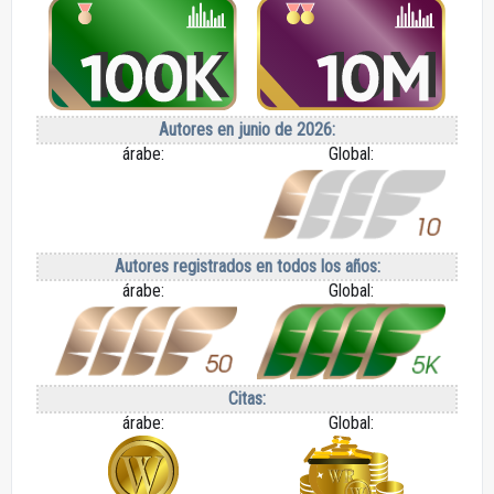
Autores en junio de 2026:
árabe:
Global:
Autores registrados en todos los años:
árabe:
Global:
Citas:
árabe:
Global: