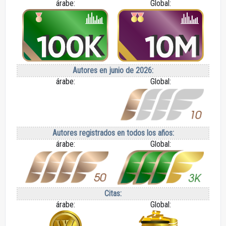
árabe:
Global:
Autores en junio de 2026:
árabe:
Global:
Autores registrados en todos los años:
árabe:
Global:
Citas:
árabe:
Global: