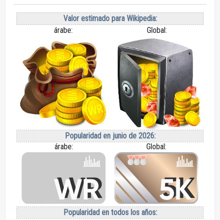
Valor estimado para Wikipedia:
árabe:
Global:
Popularidad en junio de 2026:
árabe:
Global:
Popularidad en todos los años: