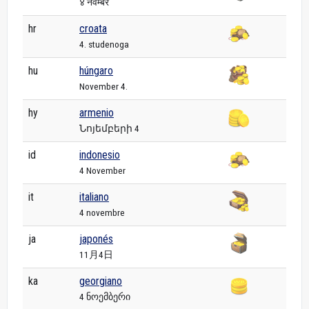
४ नवम्बर
hr
croata
4. studenoga
hu
húngaro
November 4.
hy
armenio
Նոյեմբերի 4
id
indonesio
4 November
it
italiano
4 novembre
ja
japonés
11月4日
ka
georgiano
4 ნოემბერი