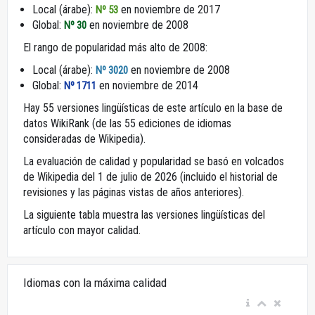
Local (árabe):
en noviembre de 2017
Nº 53
Global:
en noviembre de 2008
Nº 30
El rango de popularidad más alto de 2008:
Local (árabe):
en noviembre de 2008
Nº 3020
Global:
en noviembre de 2014
Nº 1711
Hay 55 versiones lingüísticas de este artículo en la base de
datos WikiRank (de las 55 ediciones de idiomas
consideradas de Wikipedia).
La evaluación de calidad y popularidad se basó en volcados
de Wikipedia del 1 de julio de 2026 (incluido el historial de
revisiones y las páginas vistas de años anteriores).
La siguiente tabla muestra las versiones lingüísticas del
artículo con mayor calidad.
Idiomas con la máxima calidad