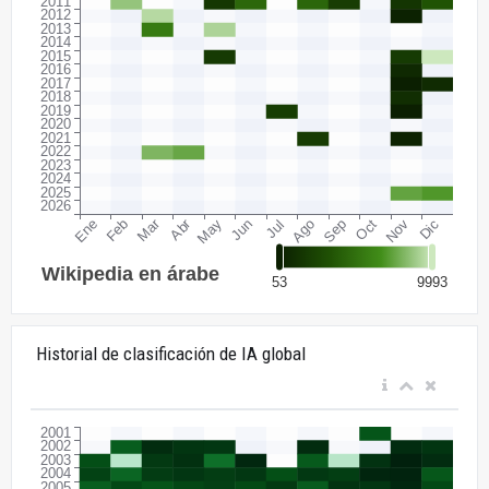
Historial de clasificación de IA global