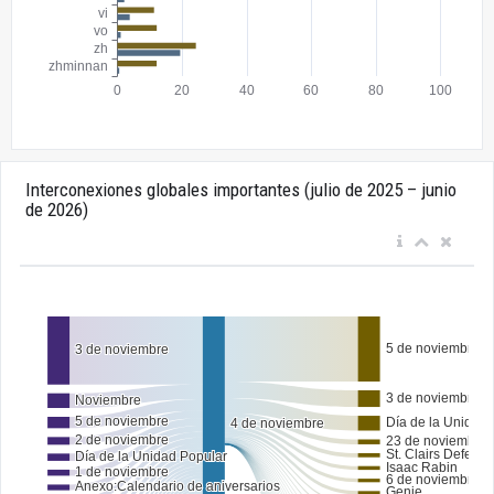
Interconexiones globales importantes (julio de 2025 – junio
de 2026)