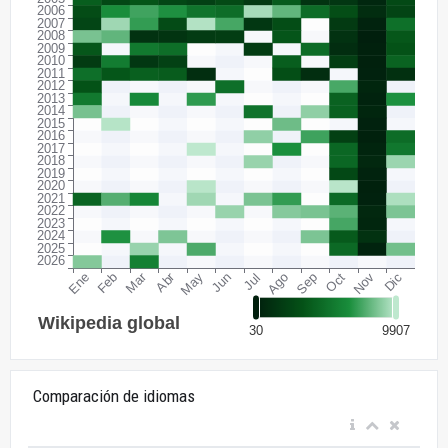
Comparación de idiomas