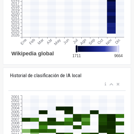
Historial de clasificación de IA local