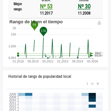
Mejor
Nº 53
Nº 30
rango
11.2017
11.2008
Historial de rango de popularidad local