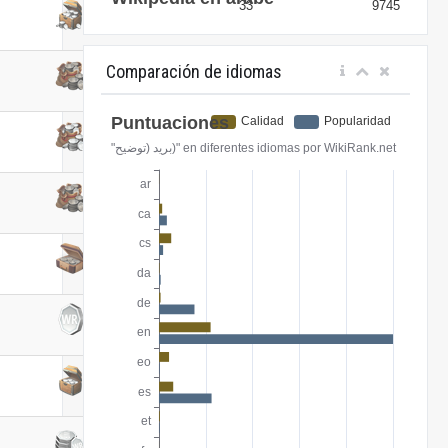
Comparación de idiomas