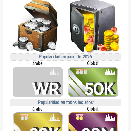
Popularidad en junio de 2026:
árabe:
Global:
Popularidad en todos los años:
árabe:
Global: