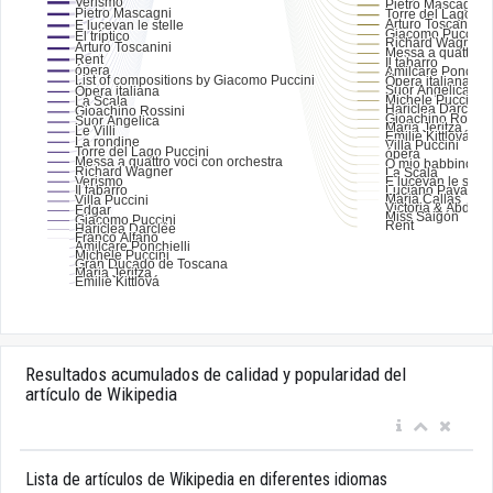
Resultados acumulados de calidad y popularidad del
artículo de Wikipedia
Lista de artículos de Wikipedia en diferentes idiomas