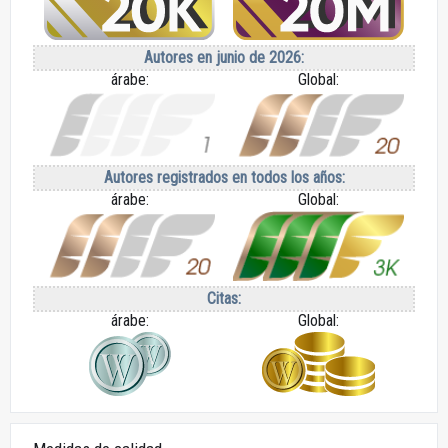
Autores en junio de 2026:
árabe:
Global:
Autores registrados en todos los años:
árabe:
Global:
Citas:
árabe:
Global: