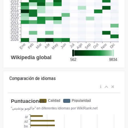
Comparación de idiomas