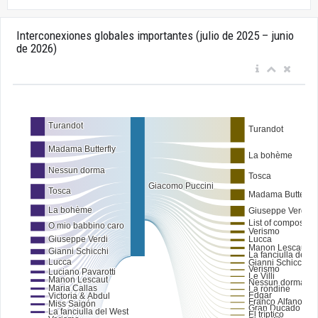
Interconexiones globales importantes (julio de 2025 – junio
de 2026)