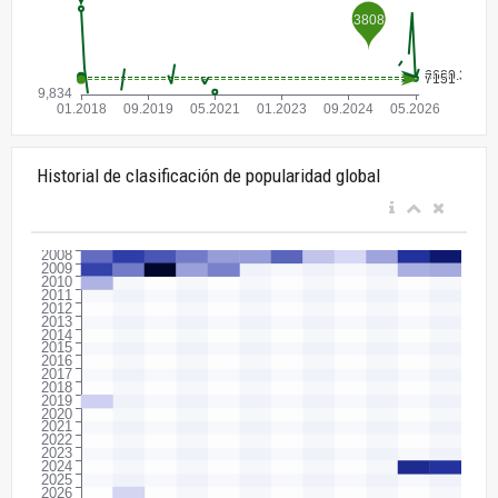
Historial de clasificación de popularidad global