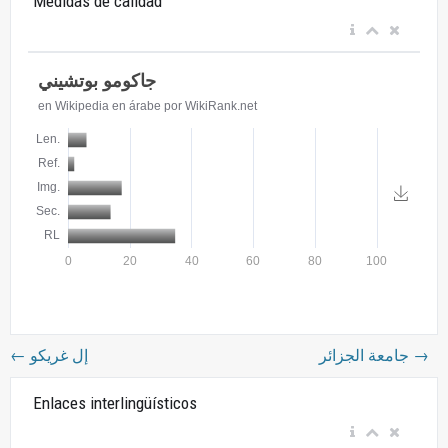
Medidas de calidad
←
إل غريكو
جامعة الجزائر
→
Enlaces interlingüísticos