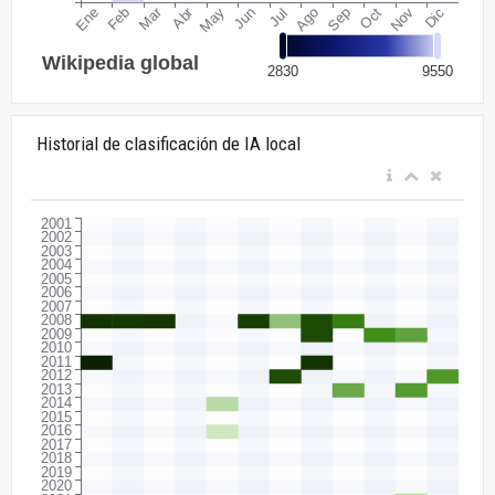
Historial de clasificación de IA local