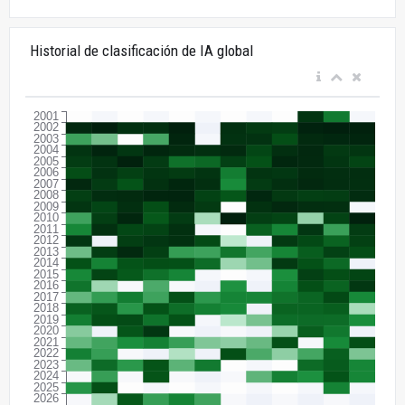
Historial de clasificación de IA global