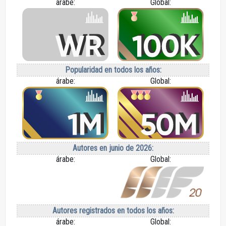
árabe:
Global:
Popularidad en todos los años:
árabe:
Global:
Autores en junio de 2026:
árabe:
Global:
Autores registrados en todos los años:
árabe:
Global: