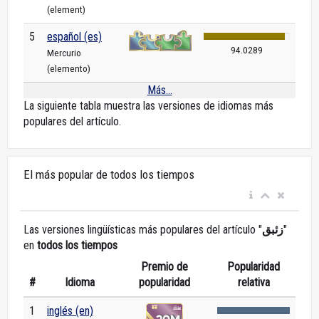
(element)
5
español (es)
94.0289
Mercurio
(elemento)
Más...
La siguiente tabla muestra las versiones de idiomas más
populares del artículo.
El más popular de todos los tiempos
Las versiones lingüísticas más populares del artículo "
زئبق
"
en
todos los tiempos
Premio de
Popularidad
#
Idioma
popularidad
relativa
1
inglés (en)