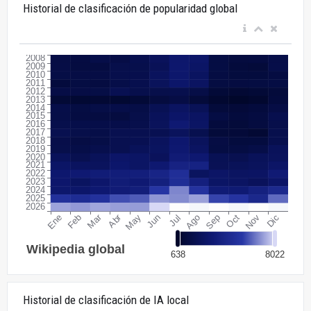
Historial de clasificación de popularidad global
Historial de clasificación de IA local