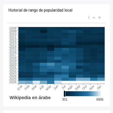
Historial de rango de popularidad local