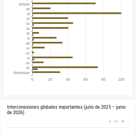
Interconexiones globales importantes (julio de 2025 – junio
de 2026)