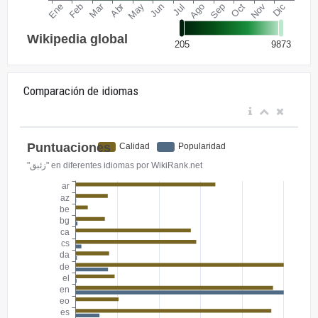
Comparación de idiomas