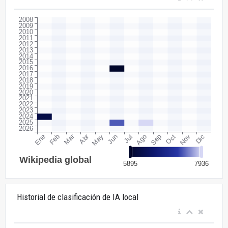
Historial de clasificación de IA local