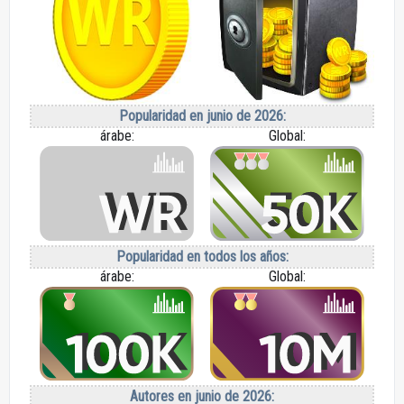
Popularidad en junio de 2026:
árabe:
Global:
Popularidad en todos los años:
árabe:
Global:
Autores en junio de 2026: