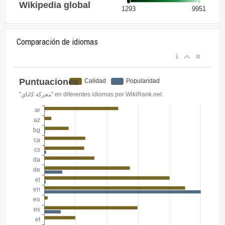
Comparación de idiomas