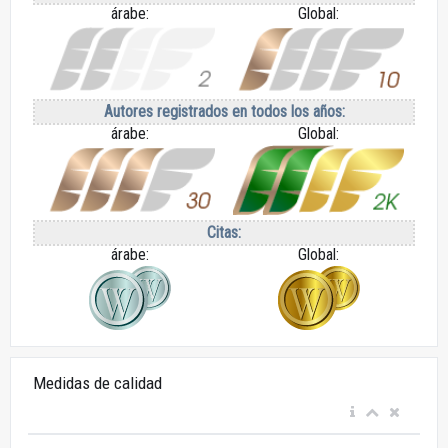
árabe:
Global:
Autores registrados en todos los años:
árabe:
Global:
Citas:
árabe:
Global:
Medidas de calidad