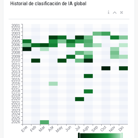
Historial de clasificación de IA global