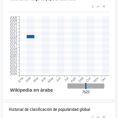
Historial de clasificación de popularidad global