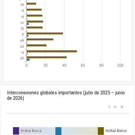
Interconexiones globales importantes (julio de 2025 – junio
de 2026)