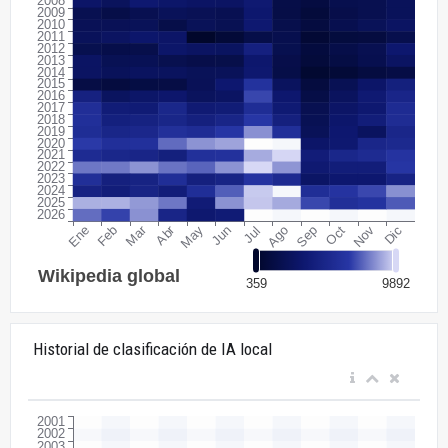
Historial de clasificación de IA local