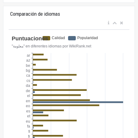
Comparación de idiomas