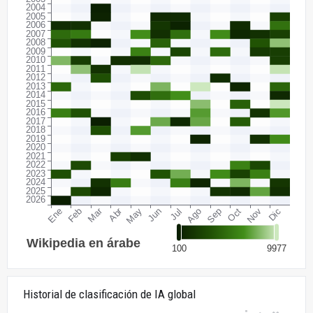
Historial de clasificación de IA global