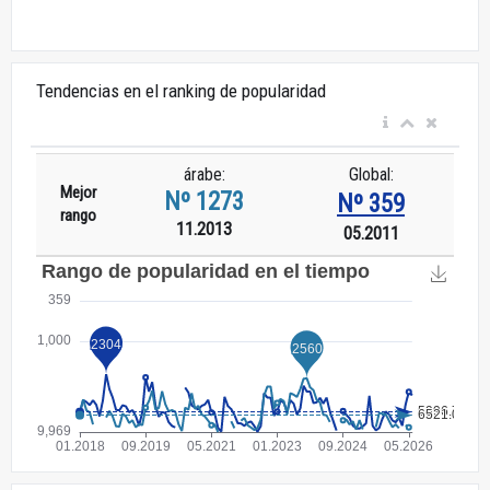
Tendencias en el ranking de popularidad
árabe:
Global:
Mejor
Nº 1273
Nº 359
rango
11.2013
05.2011