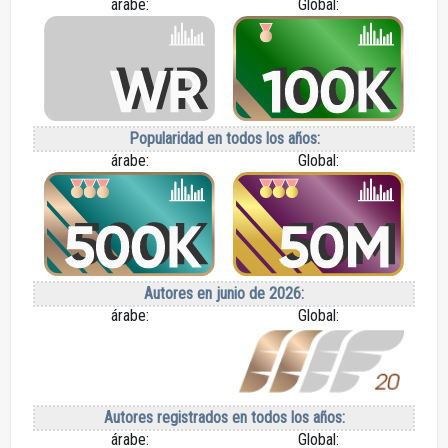
árabe:
Global:
Popularidad en todos los años:
árabe:
Global:
Autores en junio de 2026:
árabe:
Global:
Autores registrados en todos los años:
árabe:
Global: