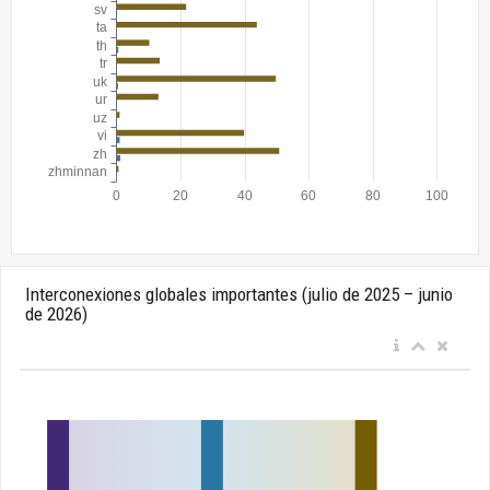
Interconexiones globales importantes (julio de 2025 – junio
de 2026)