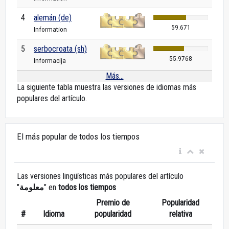
4
alemán (de)
59.671
Information
5
serbocroata (sh)
55.9768
Informacija
Más...
La siguiente tabla muestra las versiones de idiomas más
populares del artículo.
El más popular de todos los tiempos
Las versiones lingüísticas más populares del artículo
"
معلومة
" en
todos los tiempos
Premio de
Popularidad
#
Idioma
popularidad
relativa