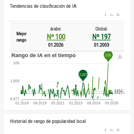
Tendencias de clasificación de IA
árabe:
Global:
Mejor
Nº 100
Nº 197
rango
01.2026
01.2003
Historial de rango de popularidad local