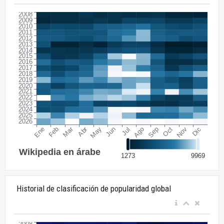
Historial de clasificación de popularidad global