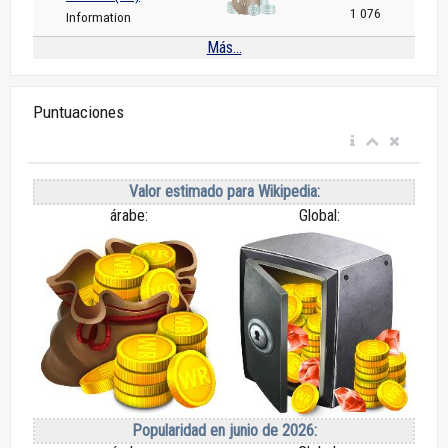
1 076
Information
Más...
Puntuaciones
Valor estimado para Wikipedia:
árabe:
Global:
Popularidad en junio de 2026: