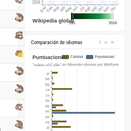
Comparación de idiomas
o