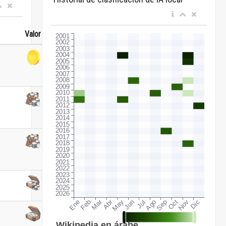
Valor