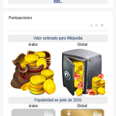
Más...
Puntuaciones
Valor estimado para Wikipedia:
árabe:
Global:
Popularidad en junio de 2026:
árabe:
Global: