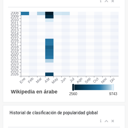
Historial de clasificación de popularidad global