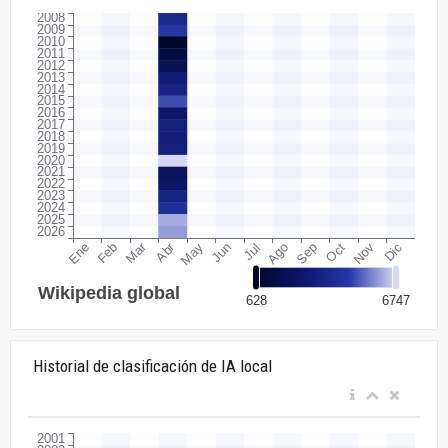
Historial de clasificación de IA local