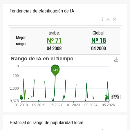
Tendencias de clasificación de IA
árabe:
Global:
Mejor
Nº 71
Nº 18
rango
04.2008
04.2003
Historial de rango de popularidad local