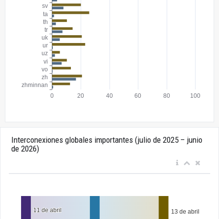
Interconexiones globales importantes (julio de 2025 – junio
de 2026)