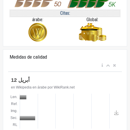
Citas:
árabe:
Global:
Medidas de calidad