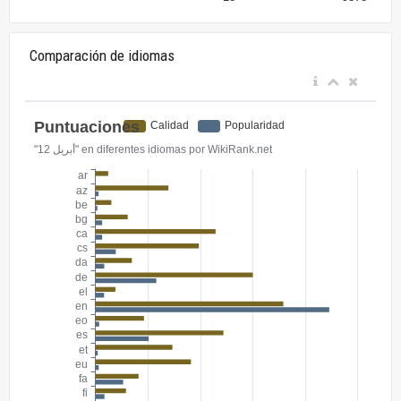
Comparación de idiomas