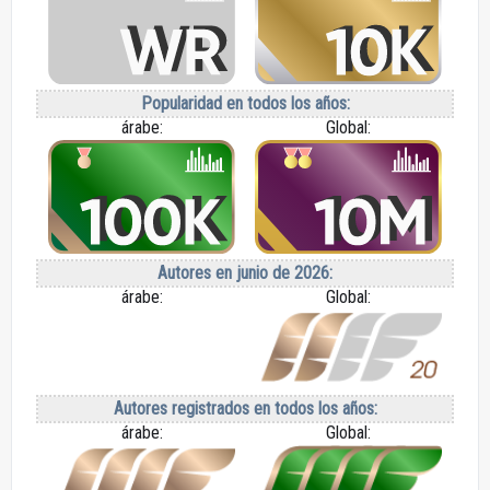
Popularidad en todos los años:
árabe:
Global:
Autores en junio de 2026:
árabe:
Global:
Autores registrados en todos los años:
árabe:
Global: