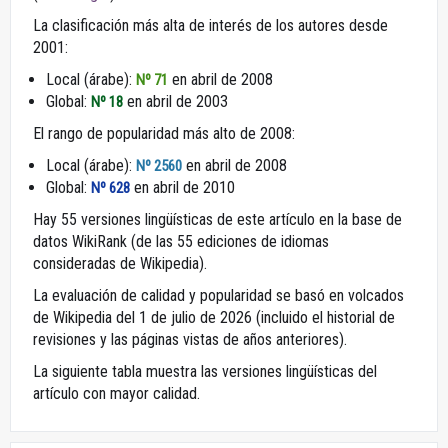
La clasificación más alta de interés de los autores desde
2001:
Local (árabe):
en abril de 2008
Nº 71
Global:
en abril de 2003
Nº 18
El rango de popularidad más alto de 2008:
Local (árabe):
en abril de 2008
Nº 2560
Global:
en abril de 2010
Nº 628
Hay 55 versiones lingüísticas de este artículo en la base de
datos WikiRank (de las 55 ediciones de idiomas
consideradas de Wikipedia).
La evaluación de calidad y popularidad se basó en volcados
de Wikipedia del 1 de julio de 2026 (incluido el historial de
revisiones y las páginas vistas de años anteriores).
La siguiente tabla muestra las versiones lingüísticas del
artículo con mayor calidad.