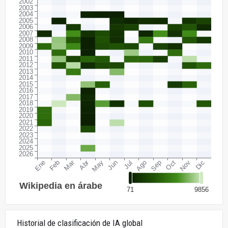
Historial de clasificación de IA global