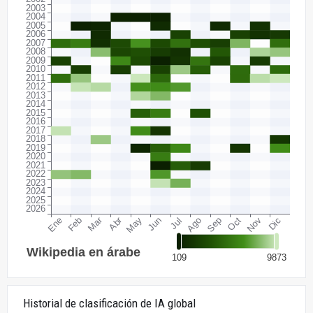
Historial de clasificación de IA global