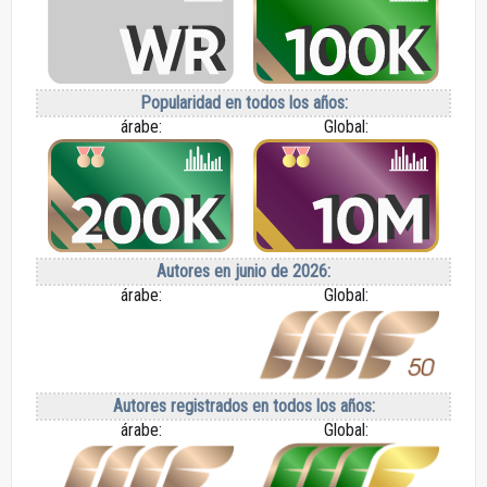
Popularidad en todos los años:
árabe:
Global:
Autores en junio de 2026:
árabe:
Global:
Autores registrados en todos los años:
árabe:
Global: