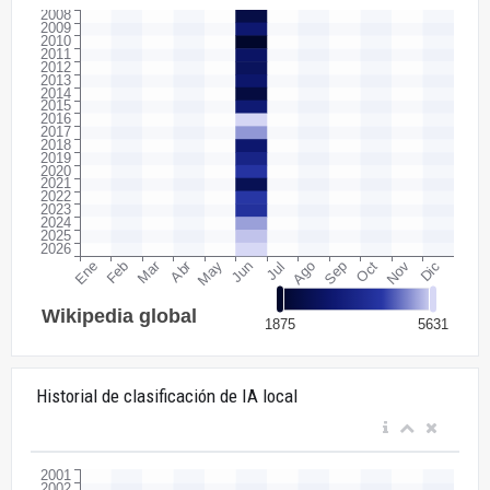
Historial de clasificación de IA local