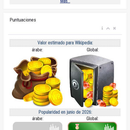
Más...
Puntuaciones
Valor estimado para Wikipedia:
árabe:
Global:
Popularidad en junio de 2026:
árabe:
Global: