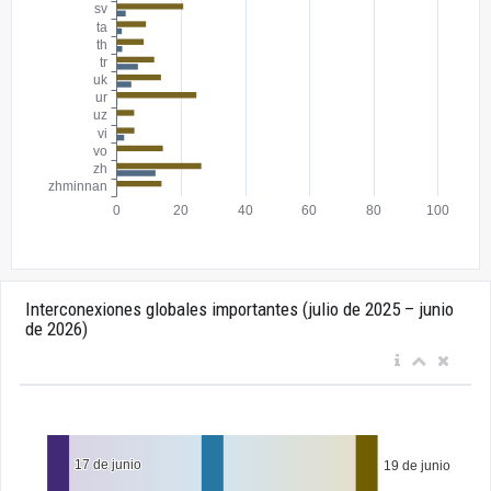
Interconexiones globales importantes (julio de 2025 – junio
de 2026)