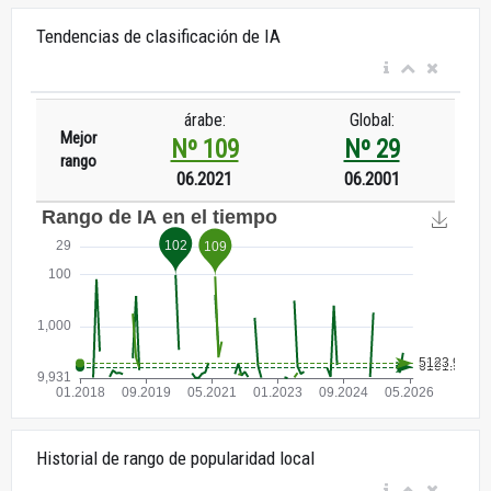
Tendencias de clasificación de IA
árabe:
Global:
Mejor
Nº 109
Nº 29
rango
06.2021
06.2001
Historial de rango de popularidad local