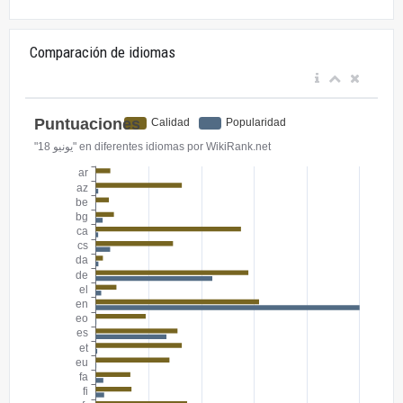
Comparación de idiomas