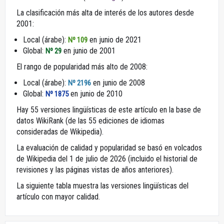
La clasificación más alta de interés de los autores desde
2001:
Local (árabe):
en junio de 2021
Nº 109
Global:
en junio de 2001
Nº 29
El rango de popularidad más alto de 2008:
Local (árabe):
en junio de 2008
Nº 2196
Global:
en junio de 2010
Nº 1875
Hay 55 versiones lingüísticas de este artículo en la base de
datos WikiRank (de las 55 ediciones de idiomas
consideradas de Wikipedia).
La evaluación de calidad y popularidad se basó en volcados
de Wikipedia del 1 de julio de 2026 (incluido el historial de
revisiones y las páginas vistas de años anteriores).
La siguiente tabla muestra las versiones lingüísticas del
artículo con mayor calidad.