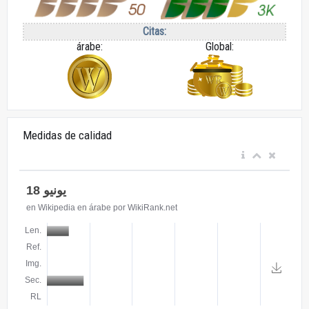
Citas:
árabe:
Global:
Medidas de calidad